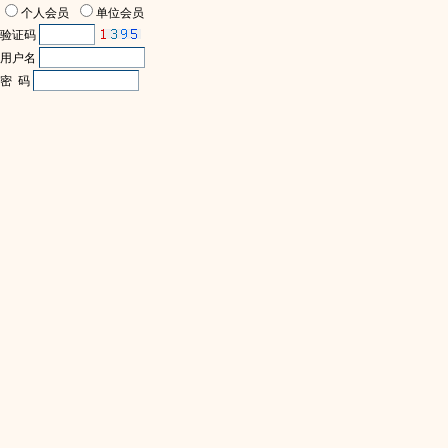
个人会员
单位会员
验证码
用户名
密 码