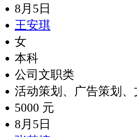
8月5日
王安琪
女
本科
公司文职类
活动策划、广告策划、
5000 元
8月5日