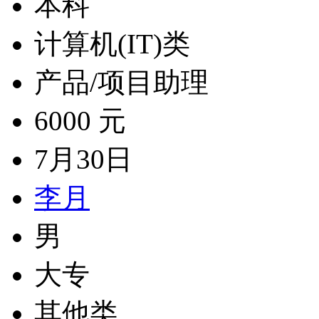
本科
计算机(IT)类
产品/项目助理
6000 元
7月30日
李月
男
大专
其他类