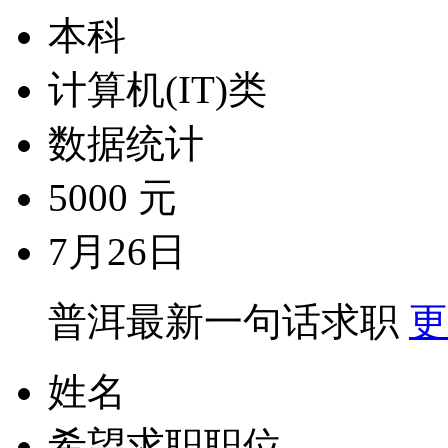
本科
计算机(IT)类
数据统计
5000 元
7月26日
普洱最新一句话求职
更
姓名
希望求职职位