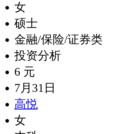
女
硕士
金融/保险/证券类
投资分析
6 元
7月31日
高悦
女