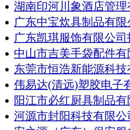
湖南印河川象酒店管理有
广东中宝炊具制品有限公
广东凯琪服饰有限公司招
中山市吉美手袋配件有限
东莞市恒浩新能源科技有
伟易达(清远)塑胶电子
阳江市必红厨具制品有限
河源市封阳科技有限公司