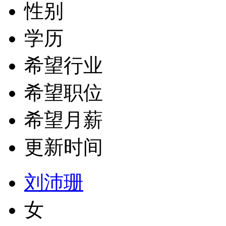
性别
学历
希望行业
希望职位
希望月薪
更新时间
刘沛珊
女