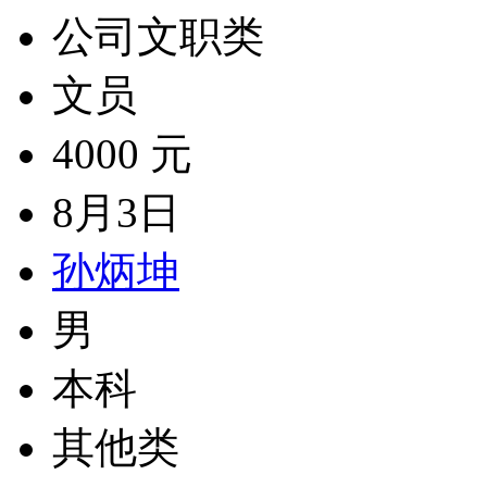
公司文职类
文员
4000 元
8月3日
孙炳坤
男
本科
其他类