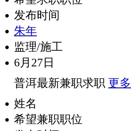
发布时间
朱年
监理/施工
6月27日
普洱最新兼职求职
更多
姓名
希望兼职职位