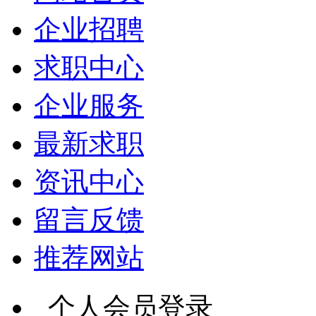
企业招聘
求职中心
企业服务
最新求职
资讯中心
留言反馈
推荐网站
个人会员登录