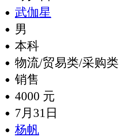
武伽星
男
本科
物流/贸易类/采购类
销售
4000 元
7月31日
杨帆