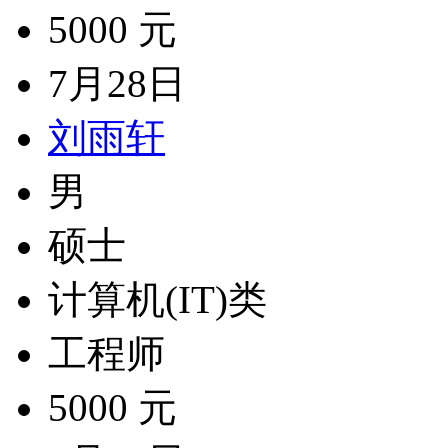
5000 元
7月28日
刘雨轩
男
硕士
计算机(IT)类
工程师
5000 元