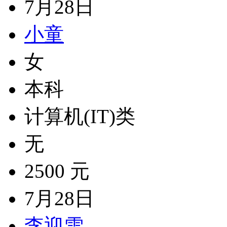
7月28日
小童
女
本科
计算机(IT)类
无
2500 元
7月28日
李迎雪