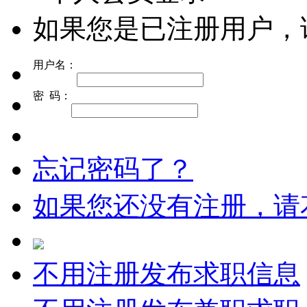
如果您是已注册用户，
用户名：
密 码：
忘记密码了？
如果您还没有注册，请
不用注册发布求职信息