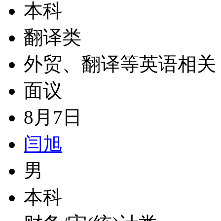
本科
翻译类
外贸、翻译等英语相关
面议
8月7日
闫旭
男
本科