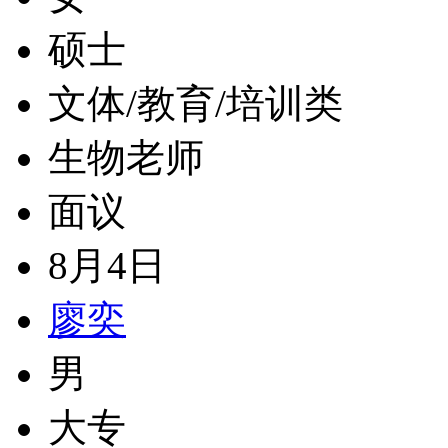
硕士
文体/教育/培训类
生物老师
面议
8月4日
廖奕
男
大专