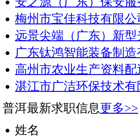
安之源（广东）保安服务
梅州市宝佳科技有限公司
远景尖端（广东）新型光
广东钛鸿智能装备制造有
高州市农业生产资料配送
湛江市广洁环保技术有限
普洱最新求职信息
更多>>
姓名