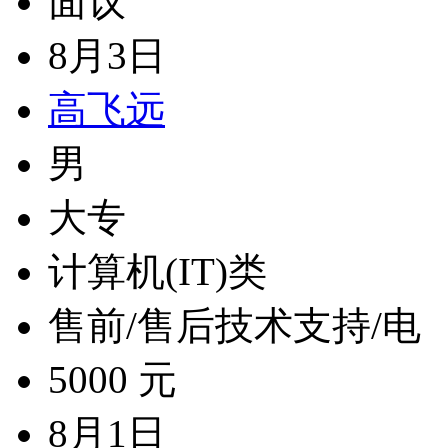
面议
8月3日
高飞远
男
大专
计算机(IT)类
售前/售后技术支持/电
5000 元
8月1日