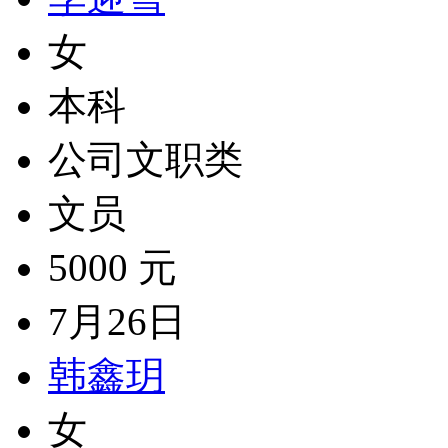
女
本科
公司文职类
文员
5000 元
7月26日
韩鑫玥
女