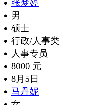
张梦婷
男
硕士
行政/人事类
人事专员
8000 元
8月5日
马丹妮
女