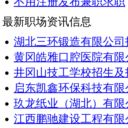
不用注册发布兼职求职
最新职场资讯信息
湖北三环锻造有限公司招
黄冈皓雅口腔医院有限公
井冈山技工学校招生及招
启东凯鑫环保科技有限公
玖龙纸业（湖北）有限公
江西鹏驰建设工程有限公