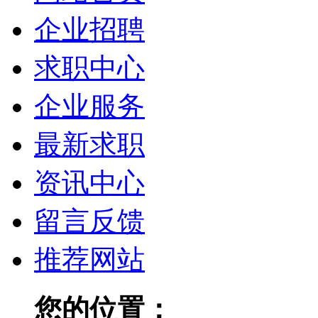
企业招聘
求职中心
企业服务
最新求职
资讯中心
留言反馈
推荐网站
您的位置：
普洱人才网