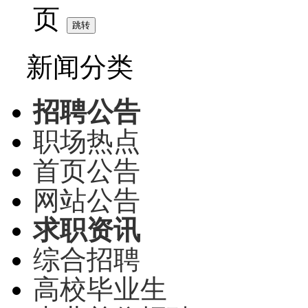
页
新闻分类
招聘公告
职场热点
首页公告
网站公告
求职资讯
综合招聘
高校毕业生